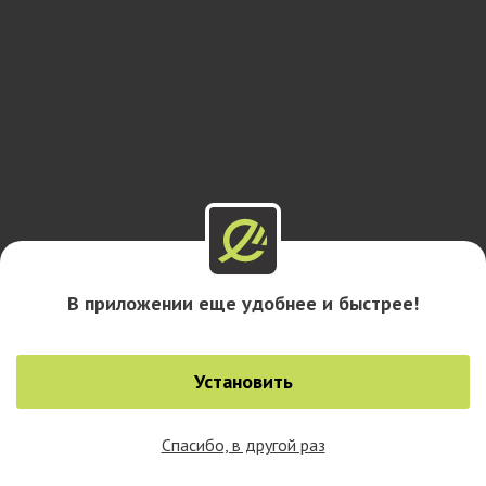
В приложении еще удобнее и быстрее!
Установить
Спасибо, в другой раз
0