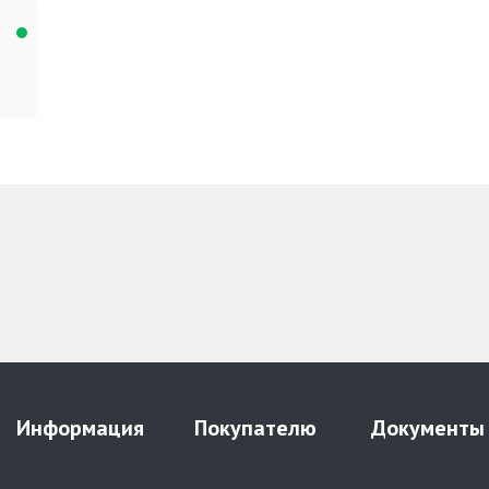
Информация
Покупателю
Документы