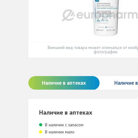
Внешний вид товара может отличаться от изоб
фотографии
Наличие в аптеках
Наличие 
Наличие в аптеках
В наличии с запасом
В наличии мало